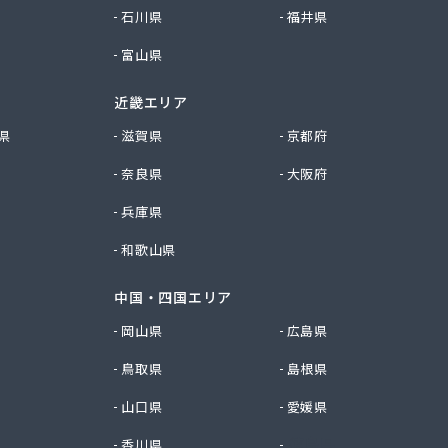
石川県
福井県
富山県
近畿エリア
県
滋賀県
京都府
奈良県
大阪府
兵庫県
和歌山県
中国・四国エリア
岡山県
広島県
鳥取県
島根県
山口県
愛媛県
香川県
徳島県