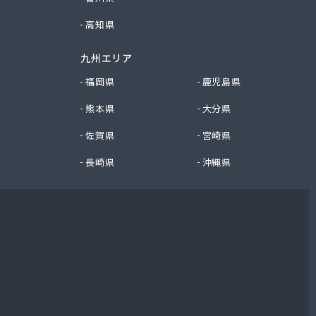
高知県
九州エリア
福岡県
鹿児島県
熊本県
大分県
佐賀県
宮崎県
長崎県
沖縄県