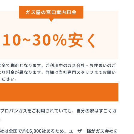
ガス屋の窓口案内料金
10~30%
安く
は全て税別となります。ご利用中のガス会社・お住まいのご
より料金が異なります。詳細は当社専門スタッフまでお問い
ください。
でプロパンガスをご利用されていても、自分の家はすごくガ
。
は全国で約16,000社あるため、ユーザー様がガス会社を