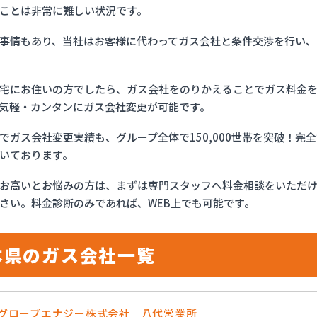
ことは非常に難しい状況です。
事情もあり、当社はお客様に代わってガス会社と条件交渉を行い、
宅にお住いの方でしたら、ガス会社をのりかえることでガス料金
気軽・カンタンにガス会社変更が可能です。
でガス会社変更実績も、グループ全体で150,000世帯を突破！
いております。
お高いとお悩みの方は、まずは専門スタッフへ料金相談をいただ
さい。料金診断のみであれば、WEB上でも可能です。
本県のガス会社一覧
OSグローブエナジー株式会社 八代営業所