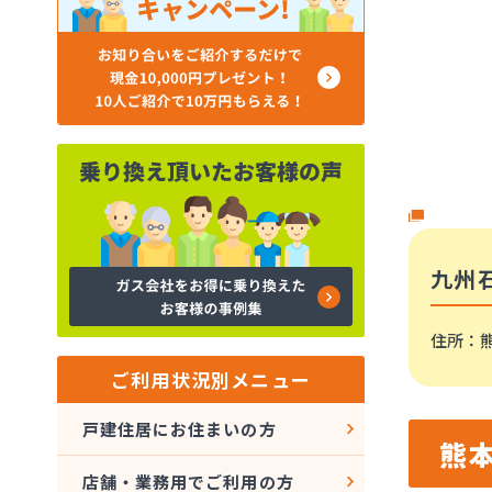
九州
住所
：
ご利用状況別メニュー
戸建住居にお住まいの方
熊
店舗・業務用でご利用の方