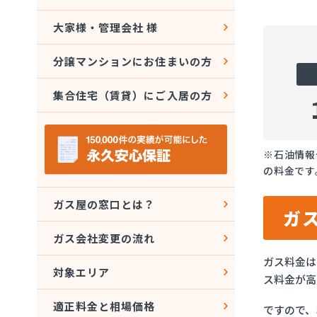
大家様・管理会社 様
分譲マンションにお住まいの方
集合住宅（賃貸）にご入居の方
※石油情報
の料金です
ガス屋の窓口とは？
ガ
ガス会社変更の流れ
ガス料金は
対象エリア
ス料金が高
適正料金と相場価格
ですので、