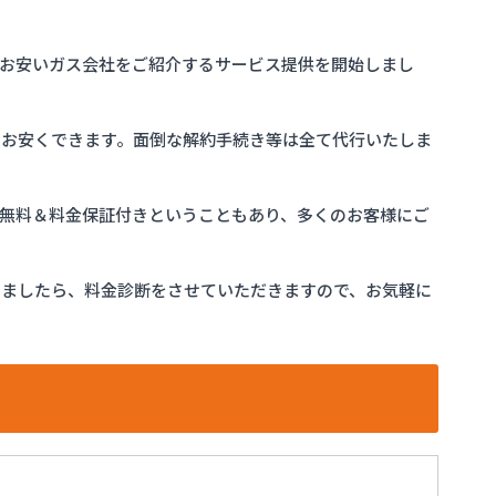
お安いガス会社をご紹介するサービス提供を開始しまし
をお安くできます。面倒な解約手続き等は全て代行いたしま
完全無料＆料金保証付きということもあり、多くのお客様にご
けましたら、料金診断をさせていただきますので、お気軽に