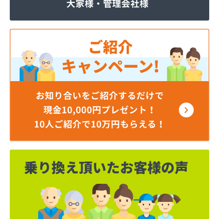
株式会社いわもと
株式会社ウエハラ
株式会社エコア熊本店
株式会社エコア 八代営業所
株式会社エコア 北部充填所
株式会社シバタ 熊本営業所
株式会社ジャパンクラフト
株式会社ダイイチライフ
株式会社タイプロ
株式会社タキガワ
株式会社ツバメ商会
株式会社フジイエネルギー
株式会社ホームエネルギー南九州
株式会社ホームエネルギー南九州
株式会社ミスミ 八代支店
株式会社ミスミ 八代事業所
株式会社ライフサポート九州 LPガス課
株式会社丸仙商会