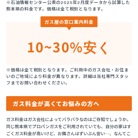
※石油情報センター公表の2025年2月度データから試算した
熊本県の料金です。価格は全て税別となります。
ガス屋の窓口案内料金
10~30%
安く
※価格は全て税別となります。ご利用中のガス会社・お住ま
いのご地域により料金が異なります。詳細は当社専門スタッ
フまでお問い合わせください。
ガス料金が高くてお悩みの方へ
ガス料金はガス会社によってバラバラなのはご存知でしょうか。
同じ熊本県でプロパンガスをご利用されていても、自分の家はす
ごくガス料金が高いけど、お隣さんはずいぶん安い…、なんてこ