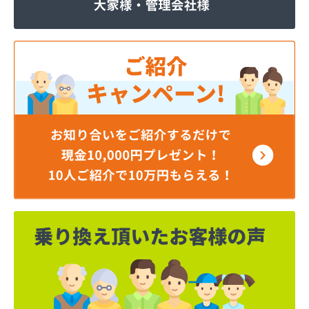
株式会社いわもと
株式会社ウエハラ
株式会社エコア熊本店
株式会社エコア 八代営業所
株式会社エコア 北部充填所
株式会社シバタ 熊本営業所
株式会社ジャパンクラフト
株式会社ダイイチライフ
株式会社タイプロ
株式会社タキガワ
株式会社ツバメ商会
株式会社フジイエネルギー
株式会社ホームエネルギー南九州
株式会社ホームエネルギー南九州
株式会社ミスミ 八代支店
株式会社ミスミ 八代事業所
株式会社ライフサポート九州 LPガス課
株式会社丸仙商会