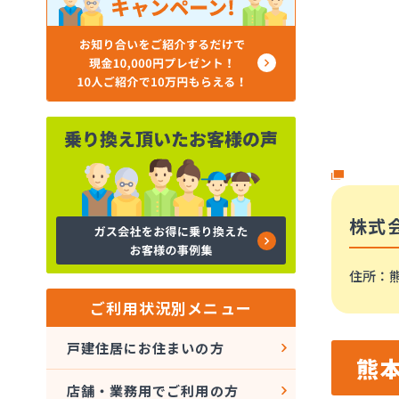
株式
住所
：
ご利用状況別メニュー
戸建住居にお住まいの方
熊
店舗・業務用でご利用の方