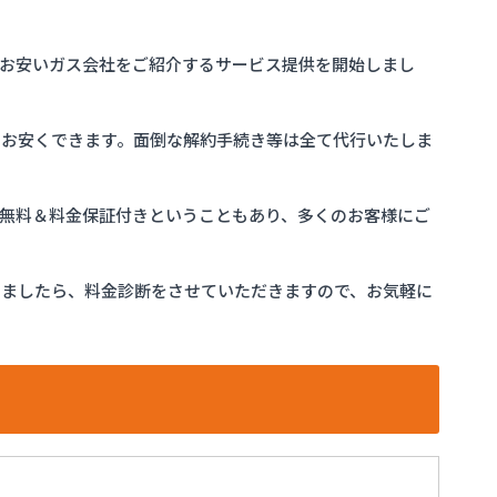
お安いガス会社をご紹介するサービス提供を開始しまし
をお安くできます。面倒な解約手続き等は全て代行いたしま
完全無料＆料金保証付きということもあり、多くのお客様にご
けましたら、料金診断をさせていただきますので、お気軽に