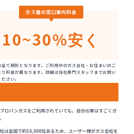
ガス屋の窓口案内料金
10~30%
安く
は全て税別となります。ご利用中のガス会社・お住まいのご
より料金が異なります。詳細は当社専門スタッフまでお問い
ください。
でプロパンガスをご利用されていても、自分の家はすごくガ
。
は全国で約16,000社あるため、ユーザー様がガス会社を