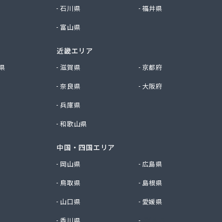
石川県
福井県
富山県
近畿エリア
県
滋賀県
京都府
奈良県
大阪府
兵庫県
和歌山県
中国・四国エリア
岡山県
広島県
鳥取県
島根県
山口県
愛媛県
香川県
徳島県