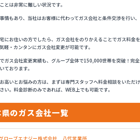
ことは非常に難しい状況です。
事情もあり、当社はお客様に代わってガス会社と条件交渉を行い、
宅にお住いの方でしたら、ガス会社をのりかえることでガス料金
気軽・カンタンにガス会社変更が可能です。
でガス会社変更実績も、グループ全体で150,000世帯を突破！
いております。
お高いとお悩みの方は、まずは専門スタッフへ料金相談をいただ
さい。料金診断のみであれば、WEB上でも可能です。
本県のガス会社一覧
OSグローブエナジー株式会社 八代営業所