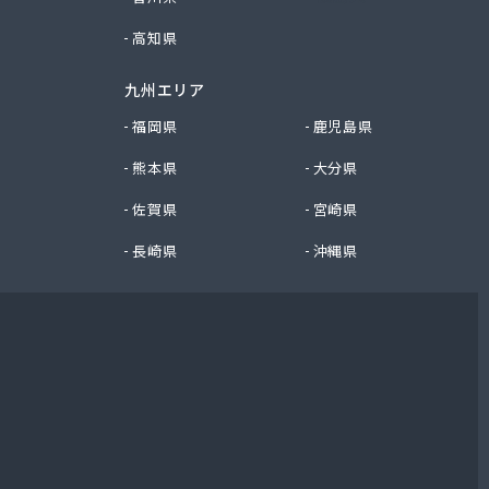
高知県
九州エリア
福岡県
鹿児島県
熊本県
大分県
佐賀県
宮崎県
長崎県
沖縄県