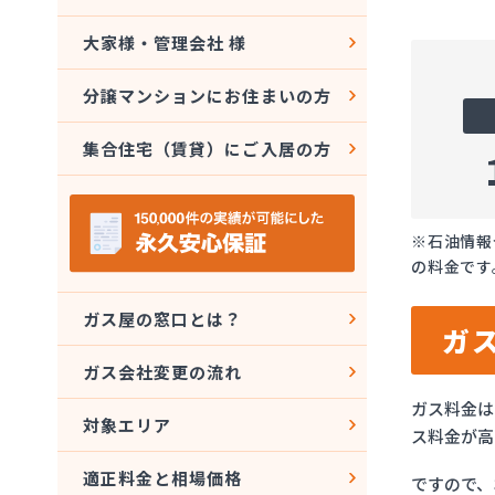
大家様・管理会社 様
分譲マンションにお住まいの方
集合住宅（賃貸）にご入居の方
※石油情報
の料金です
ガス屋の窓口とは？
ガ
ガス会社変更の流れ
ガス料金は
対象エリア
ス料金が高
適正料金と相場価格
ですので、