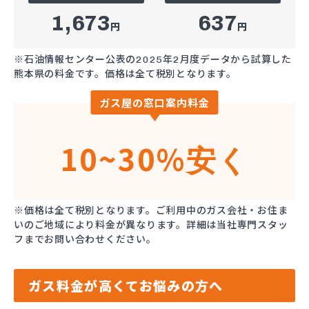
1,673
637
円
円
※石油情報センター公表の2025年2月度データから試算した
熊本県の料金です。価格は全て税別となります。
ガス屋の窓口案内料金
10~30%
安く
※価格は全て税別となります。ご利用中のガス会社・お住ま
いのご地域により料金が異なります。詳細は当社専門スタッ
フまでお問い合わせください。
ガス料金が高くてお悩みの方へ