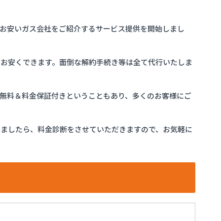
お安いガス会社をご紹介するサービス提供を開始しまし
をお安くできます。面倒な解約手続き等は全て代行いたしま
完全無料＆料金保証付きということもあり、多くのお客様にご
けましたら、料金診断をさせていただきますので、お気軽に