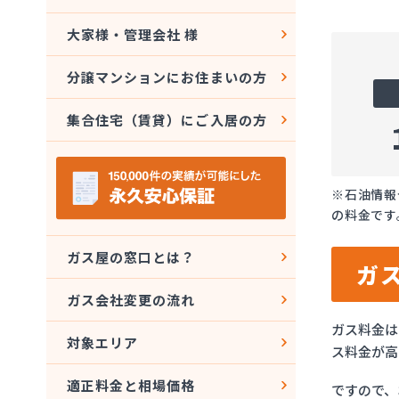
大家様・管理会社 様
分譲マンションにお住まいの方
集合住宅（賃貸）にご入居の方
※石油情報
の料金です
ガス屋の窓口とは？
ガ
ガス会社変更の流れ
ガス料金は
対象エリア
ス料金が高
適正料金と相場価格
ですので、