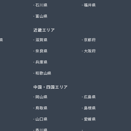
石川県
福井県
富山県
近畿エリア
県
滋賀県
京都府
奈良県
大阪府
兵庫県
和歌山県
中国・四国エリア
岡山県
広島県
鳥取県
島根県
山口県
愛媛県
香川県
徳島県