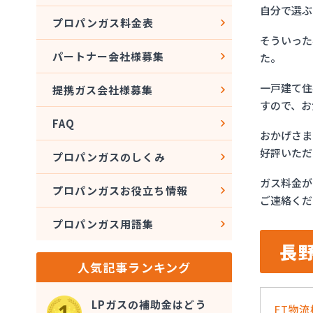
自分で選ぶ
プロパンガス料金表
そういった
パートナー会社様募集
た。
一戸建て住
提携ガス会社様募集
すので、お
FAQ
おかげさま
好評いただ
プロパンガスのしくみ
ガス料金が
プロパンガスお役立ち情報
ご連絡くだ
プロパンガス用語集
長
人気記事ランキング
LPガスの補助金はどう
FT物