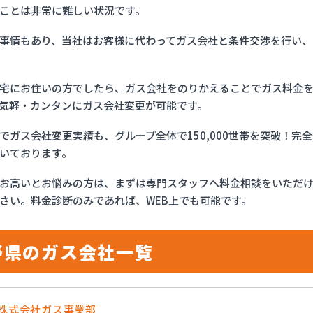
ことは非常に難しい状況です。
事情もあり、当社はお客様に代わってガス会社と条件交渉を行い、
宅にお住いの方でしたら、ガス会社をのりかえることでガス料金
気軽・カンタンにガス会社変更が可能です。
でガス会社変更実績も、グループ全体で150,000世帯を突破！
いております。
お高いとお悩みの方は、まずは専門スタッフへ料金相談をいただ
さい。料金診断のみであれば、WEB上でも可能です。
野県のガス会社一覧
流株式会社ガス事業部