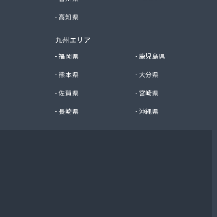
高知県
九州エリア
福岡県
鹿児島県
熊本県
大分県
佐賀県
宮崎県
長崎県
沖縄県