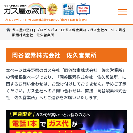
プロパンガス・LPガスの地域最安料金をご案内＜料金保証付＞
ガス屋の窓口 | プロパンガス・LPガス料金案内
ガス会社ページ
岡谷
>
>
酸素株式会社 佐久営業所
岡谷酸素株式会社 佐久営業所
本ページは長野県のガス会社「岡谷酸素株式会社 佐久営業所」
の情報掲載ページであり、「岡谷酸素株式会社 佐久営業所」に
関するお問い合わせは、お受け付けしておりません。予めご了承
ください。ガス会社へのお問い合わせは、直接「岡谷酸素株式会
社 佐久営業所」へとご連絡をお願いいたします。