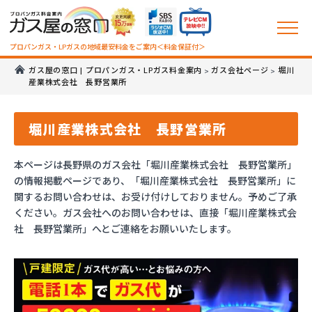
プロパンガス・LPガスの地域最安料金をご案内＜料金保証付＞
ガス屋の窓口 | プロパンガス・LPガス料金案内
ガス会社ページ
堀川
>
>
産業株式会社 長野営業所
堀川産業株式会社 長野営業所
本ページは長野県のガス会社「堀川産業株式会社 長野営業所」
の情報掲載ページであり、「堀川産業株式会社 長野営業所」に
関するお問い合わせは、お受け付けしておりません。予めご了承
ください。ガス会社へのお問い合わせは、直接「堀川産業株式会
社 長野営業所」へとご連絡をお願いいたします。