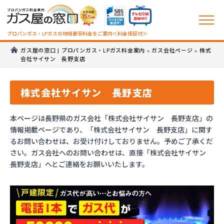
プロパンガス・LPガスの地域最安料金をご案内＜料金保証付＞
ガス屋の窓口 | プロパンガス・LPガス料金案内
ガス会社ページ
株式
>
>
会社サイサン 長野支店
株式会社サイサン 長野支店
本ページは長野県のガス会社「株式会社サイサン 長野支店」の
情報掲載ページであり、「株式会社サイサン 長野支店」に関す
るお問い合わせは、お受け付けしておりません。予めご了承くだ
さい。ガス会社へのお問い合わせは、直接「株式会社サイサン
長野支店」へとご連絡をお願いいたします。