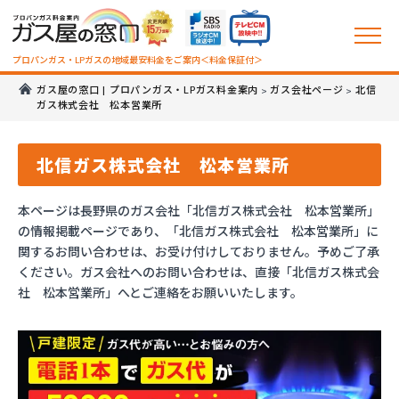
プロパンガス・LPガスの地域最安料金をご案内＜料金保証付＞
ガス屋の窓口 | プロパンガス・LPガス料金案内
ガス会社ページ
北信
>
>
ガス株式会社 松本営業所
北信ガス株式会社 松本営業所
本ページは長野県のガス会社「北信ガス株式会社 松本営業所」
の情報掲載ページであり、「北信ガス株式会社 松本営業所」に
関するお問い合わせは、お受け付けしておりません。予めご了承
ください。ガス会社へのお問い合わせは、直接「北信ガス株式会
社 松本営業所」へとご連絡をお願いいたします。