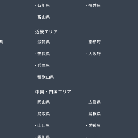
石川県
福井県
富山県
近畿エリア
県
滋賀県
京都府
奈良県
大阪府
兵庫県
和歌山県
中国・四国エリア
岡山県
広島県
鳥取県
島根県
山口県
愛媛県
香川県
徳島県