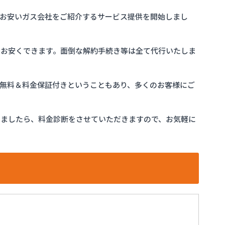
お安いガス会社をご紹介するサービス提供を開始しまし
をお安くできます。面倒な解約手続き等は全て代行いたしま
完全無料＆料金保証付きということもあり、多くのお客様にご
けましたら、料金診断をさせていただきますので、お気軽に