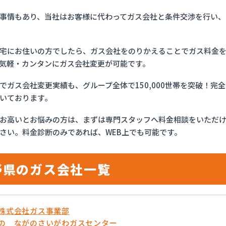
事情もあり、当社はお客様に代わってガス会社と条件交渉を行い、
宅にお住いの方でしたら、ガス会社をのりかえることでガス料金
気軽・カンタンにガス会社変更が可能です。
でガス会社変更実績も、グループ全体で150,000世帯を突破！
いております。
お高いとお悩みの方は、まずは専門スタッフへ料金相談をいただ
さい。料金診断のみであれば、WEB上でも可能です。
野県のガス会社一覧
流株式会社ガス事業部
がの ながのさいがわガスセンター