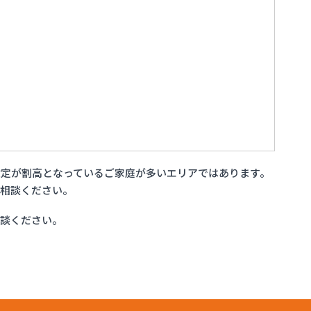
定が割高となっているご家庭が多いエリアではあります。
ご相談ください。
相談ください。