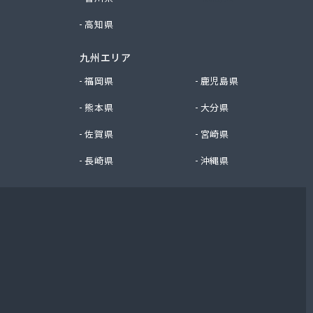
高知県
九州エリア
福岡県
鹿児島県
熊本県
大分県
佐賀県
宮崎県
長崎県
沖縄県