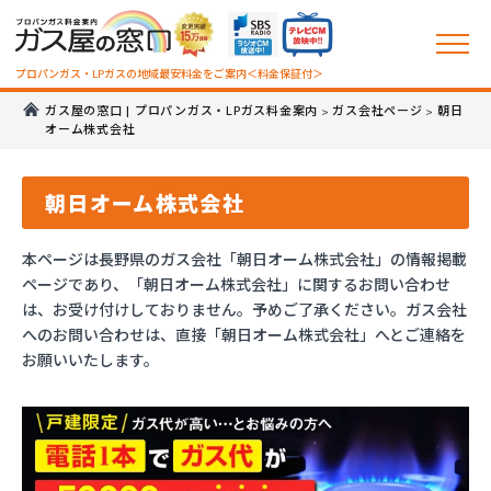
プロパンガス・LPガスの地域最安料金をご案内＜料金保証付＞
ガス屋の窓口 | プロパンガス・LPガス料金案内
ガス会社ページ
朝日
>
>
オーム株式会社
朝日オーム株式会社
本ページは長野県のガス会社「朝日オーム株式会社」の情報掲載
ページであり、「朝日オーム株式会社」に関するお問い合わせ
は、お受け付けしておりません。予めご了承ください。ガス会社
へのお問い合わせは、直接「朝日オーム株式会社」へとご連絡を
お願いいたします。