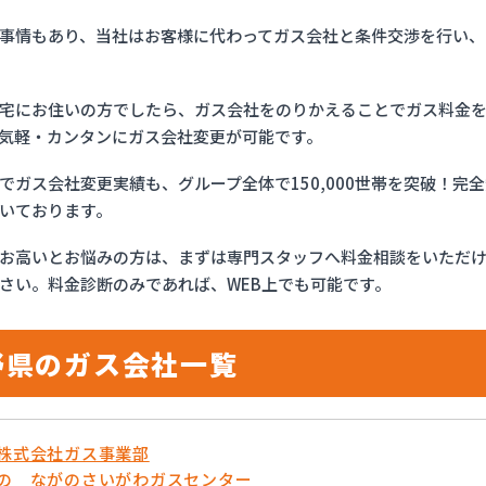
事情もあり、当社はお客様に代わってガス会社と条件交渉を行い、
宅にお住いの方でしたら、ガス会社をのりかえることでガス料金
気軽・カンタンにガス会社変更が可能です。
でガス会社変更実績も、グループ全体で150,000世帯を突破！
いております。
お高いとお悩みの方は、まずは専門スタッフへ料金相談をいただ
さい。料金診断のみであれば、WEB上でも可能です。
野県のガス会社一覧
流株式会社ガス事業部
がの ながのさいがわガスセンター