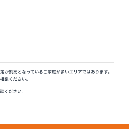
定が割高となっているご家庭が多いエリアではあります。
ご相談ください。
相談ください。