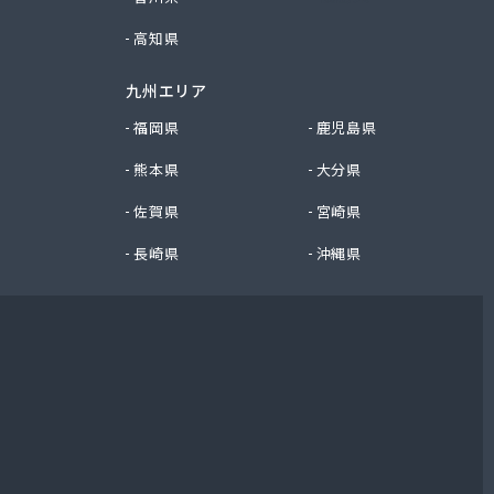
高知県
九州エリア
福岡県
鹿児島県
熊本県
大分県
佐賀県
宮崎県
長崎県
沖縄県