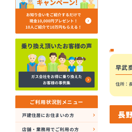
早武
住所
：
ご利用状況別メニュー
長
戸建住居にお住まいの方
店舗・業務用でご利用の方