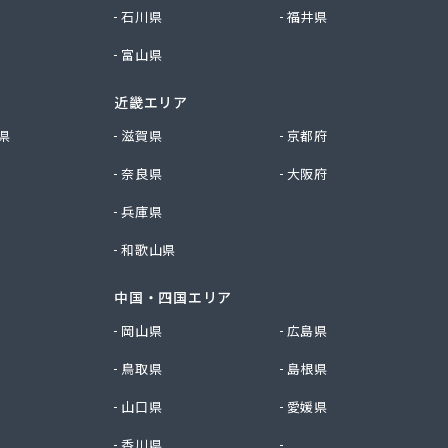
石川県
福井県
富山県
近畿エリア
県
滋賀県
京都府
奈良県
大阪府
兵庫県
和歌山県
中国・四国エリア
岡山県
広島県
鳥取県
島根県
山口県
愛媛県
香川県
徳島県