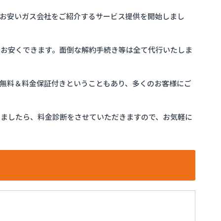
お安いガス会社をご紹介するサービス提供を開始しまし
をお安くできます。面倒な解約手続き等は全て代行いたしま
完全無料＆料金保証付きということもあり、多くのお客様にご
けましたら、料金診断をさせていただきますので、お気軽に