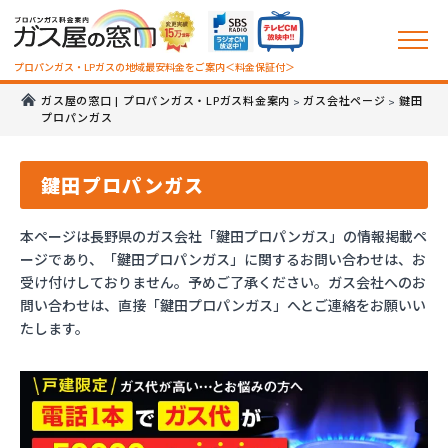
プロパンガス・LPガスの地域最安料金をご案内＜料金保証付＞
ガス屋の窓口 | プロパンガス・LPガス料金案内
ガス会社ページ
鍵田
>
>
プロパンガス
鍵田プロパンガス
本ページは長野県のガス会社「鍵田プロパンガス」の情報掲載ペ
ージであり、「鍵田プロパンガス」に関するお問い合わせは、お
受け付けしておりません。予めご了承ください。ガス会社へのお
問い合わせは、直接「鍵田プロパンガス」へとご連絡をお願いい
たします。