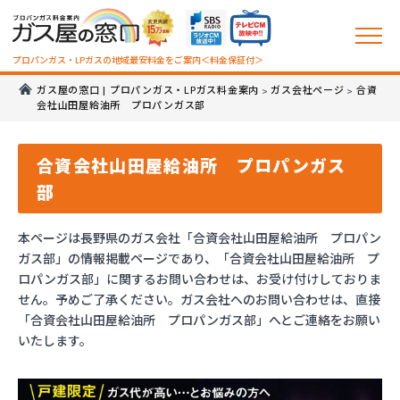
プロパンガス・LPガスの地域最安料金をご案内＜料金保証付＞
ガス屋の窓口 | プロパンガス・LPガス料金案内
ガス会社ページ
合資
>
>
会社山田屋給油所 プロパンガス部
合資会社山田屋給油所 プロパンガス
部
本ページは長野県のガス会社「合資会社山田屋給油所 プロパン
ガス部」の情報掲載ページであり、「合資会社山田屋給油所 プ
ロパンガス部」に関するお問い合わせは、お受け付けしておりま
せん。予めご了承ください。ガス会社へのお問い合わせは、直接
「合資会社山田屋給油所 プロパンガス部」へとご連絡をお願い
いたします。