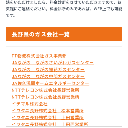
談をいただけましたら、料金診断をさせていただきますので、お
気軽にご連絡ください。料金診断のみであれば、WEB上でも可能
です。
長野県のガス会社一覧
FT物流株式会社ガス事業部
JAながの ながのさいがわガスセンター
JAながの ながの裾花ガスセンター
JAながの ながの中部ガスセンター
JA佐久浅間ホームエネルギーセンター
NTTテレコン株式会社長野営業所
NTTテレコン株式会社長野営業所
イチマル株式会社
イワタニ長野株式会社 松本営業所
イワタニ長野株式会社 上田営業所
イワタニ長野株式会社 上田西営業所