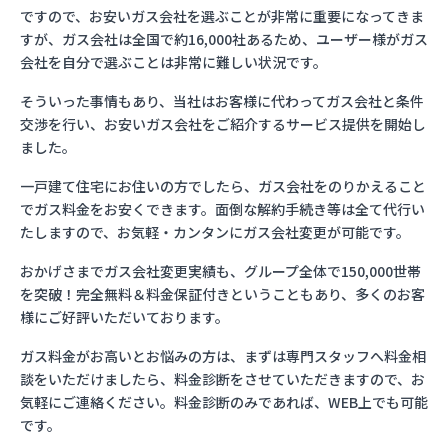
ですので、お安いガス会社を選ぶことが非常に重要になってきま
すが、ガス会社は全国で約16,000社あるため、ユーザー様がガス
会社を自分で選ぶことは非常に難しい状況です。
そういった事情もあり、当社はお客様に代わってガス会社と条件
交渉を行い、お安いガス会社をご紹介するサービス提供を開始し
ました。
一戸建て住宅にお住いの方でしたら、ガス会社をのりかえること
でガス料金をお安くできます。面倒な解約手続き等は全て代行い
たしますので、お気軽・カンタンにガス会社変更が可能です。
おかげさまでガス会社変更実績も、グループ全体で150,000世帯
を突破！完全無料＆料金保証付きということもあり、多くのお客
様にご好評いただいております。
ガス料金がお高いとお悩みの方は、まずは専門スタッフへ料金相
談をいただけましたら、料金診断をさせていただきますので、お
気軽にご連絡ください。料金診断のみであれば、WEB上でも可能
です。