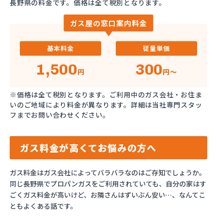
長野県の料金です。価格は全て税別となります。
ガス屋の窓口案内料金
基本料金
従量単価
1,500
300
円
円～
※価格は全て税別となります。ご利用中のガス会社・お住ま
いのご地域により料金が異なります。詳細は当社専門スタッ
フまでお問い合わせください。
ガス料金が高くてお悩みの方へ
ガス料金はガス会社によってバラバラなのはご存知でしょうか。
同じ長野県でプロパンガスをご利用されていても、自分の家はす
ごくガス料金が高いけど、お隣さんはずいぶん安い…、なんてこ
ともよくある話です。