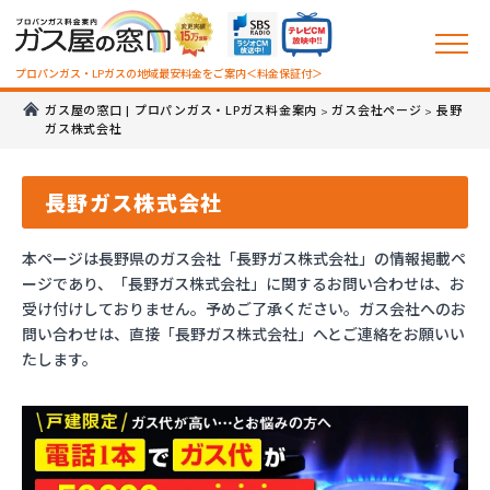
プロパンガス・LPガスの地域最安料金をご案内＜料金保証付＞
ガス屋の窓口 | プロパンガス・LPガス料金案内
ガス会社ページ
長野
>
>
ガス株式会社
長野ガス株式会社
本ページは長野県のガス会社「長野ガス株式会社」の情報掲載ペ
ージであり、「長野ガス株式会社」に関するお問い合わせは、お
受け付けしておりません。予めご了承ください。ガス会社へのお
問い合わせは、直接「長野ガス株式会社」へとご連絡をお願いい
たします。