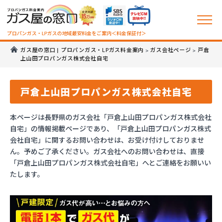
プロパンガス・LPガスの地域最安料金をご案内＜料金保証付＞
ガス屋の窓口 | プロパンガス・LPガス料金案内
ガス会社ページ
戸倉
>
>
上山田プロパンガス株式会社自宅
戸倉上山田プロパンガス株式会社自宅
本ページは長野県のガス会社「戸倉上山田プロパンガス株式会社
自宅」の情報掲載ページであり、「戸倉上山田プロパンガス株式
会社自宅」に関するお問い合わせは、お受け付けしておりませ
ん。予めご了承ください。ガス会社へのお問い合わせは、直接
「戸倉上山田プロパンガス株式会社自宅」へとご連絡をお願いい
たします。