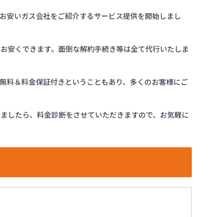
お安いガス会社をご紹介するサービス提供を開始しまし
をお安くできます。面倒な解約手続き等は全て代行いたしま
完全無料＆料金保証付きということもあり、多くのお客様にご
けましたら、料金診断をさせていただきますので、お気軽に