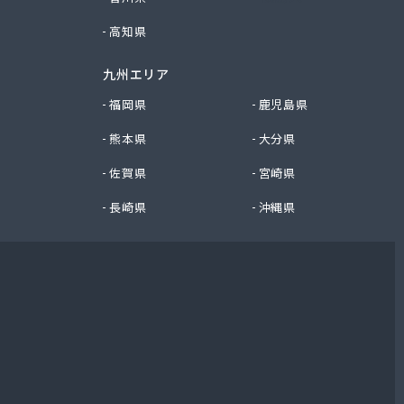
高知県
九州エリア
福岡県
鹿児島県
熊本県
大分県
佐賀県
宮崎県
長崎県
沖縄県