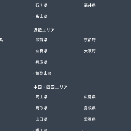
石川県
福井県
富山県
近畿エリア
県
滋賀県
京都府
奈良県
大阪府
兵庫県
和歌山県
中国・四国エリア
岡山県
広島県
鳥取県
島根県
山口県
愛媛県
香川県
徳島県