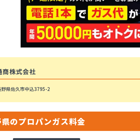
通商株式会社
野県佐久市中込3795-2
野県のプロパンガス料金