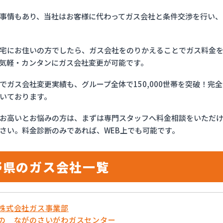
事情もあり、当社はお客様に代わってガス会社と条件交渉を行い、
宅にお住いの方でしたら、ガス会社をのりかえることでガス料金
気軽・カンタンにガス会社変更が可能です。
でガス会社変更実績も、グループ全体で150,000世帯を突破！
いております。
お高いとお悩みの方は、まずは専門スタッフへ料金相談をいただ
さい。料金診断のみであれば、WEB上でも可能です。
野県のガス会社一覧
流株式会社ガス事業部
がの ながのさいがわガスセンター