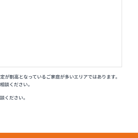
定が割高となっているご家庭が多いエリアではあります。
ご相談ください。
相談ください。