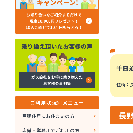
千曲
住所
：長
ご利用状況別メニュー
長
戸建住居にお住まいの方
店舗・業務用でご利用の方