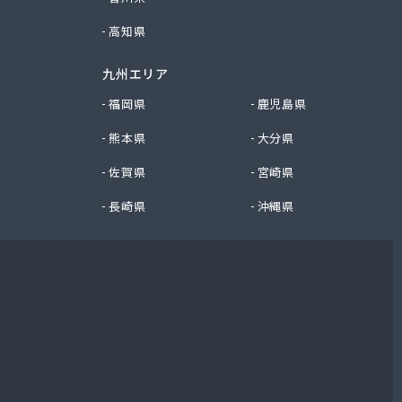
高知県
九州エリア
福岡県
鹿児島県
熊本県
大分県
佐賀県
宮崎県
長崎県
沖縄県