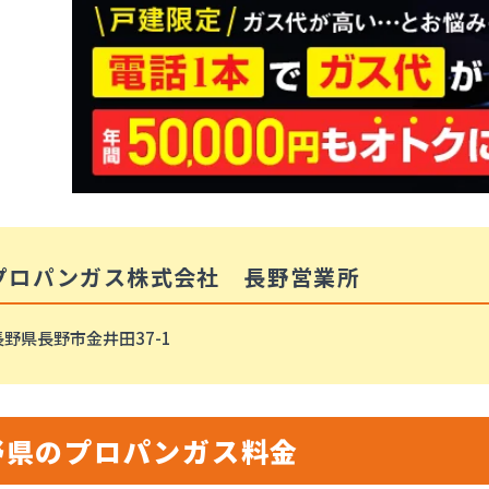
プロパンガス株式会社 長野営業所
長野県長野市金井田37-1
野県のプロパンガス料金