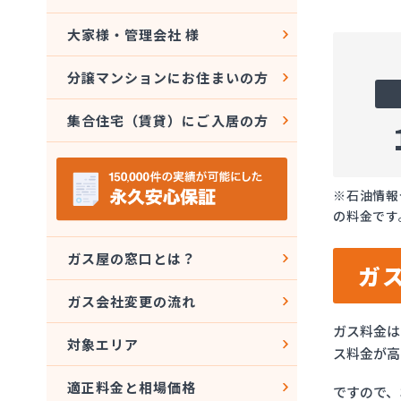
大家様・管理会社 様
分譲マンションにお住まいの方
集合住宅（賃貸）にご入居の方
※石油情報
の料金です
ガス屋の窓口とは？
ガ
ガス会社変更の流れ
ガス料金は
対象エリア
ス料金が高
適正料金と相場価格
ですので、