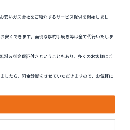
お安いガス会社をご紹介するサービス提供を開始しまし
をお安くできます。面倒な解約手続き等は全て代行いたしま
完全無料＆料金保証付きということもあり、多くのお客様にご
けましたら、料金診断をさせていただきますので、お気軽に