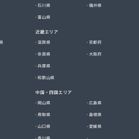
石川県
福井県
富山県
近畿エリア
県
滋賀県
京都府
奈良県
大阪府
兵庫県
和歌山県
中国・四国エリア
岡山県
広島県
鳥取県
島根県
山口県
愛媛県
香川県
徳島県