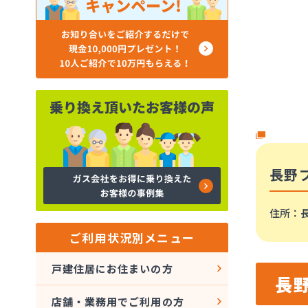
長野
住所
：
ご利用状況別メニュー
戸建住居にお住まいの方
長
店舗・業務用でご利用の方