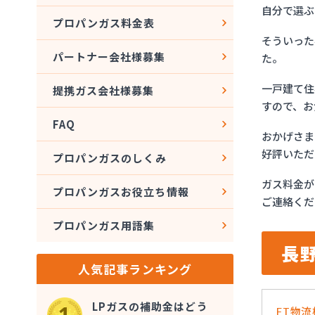
自分で選ぶ
プロパンガス料金表
そういった
パートナー会社様募集
た。
一戸建て住
提携ガス会社様募集
すので、お
FAQ
おかげさま
好評いただ
プロパンガスのしくみ
ガス料金が
プロパンガスお役立ち情報
ご連絡くだ
プロパンガス用語集
長
人気記事ランキング
LPガスの補助金はどう
FT物