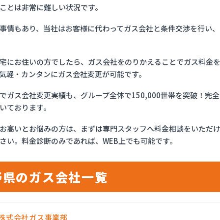
ことは非常に難しい状況です。
事情もあり、当社はお客様に代わってガス会社と条件交渉を行い、
宅にお住いの方でしたら、ガス会社をのりかえることでガス料金
気軽・カンタンにガス会社変更が可能です。
でガス会社変更実績も、グループ全体で150,000世帯を突破！
いております。
お高いとお悩みの方は、まずは専門スタッフへ料金相談をいただ
さい。料金診断のみであれば、WEB上でも可能です。
野県のガス会社一覧
流株式会社ガス事業部