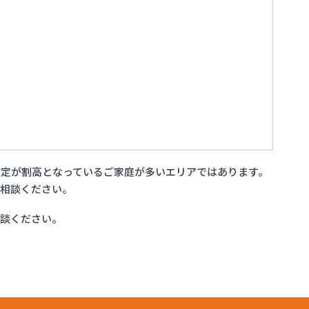
定が割高となっているご家庭が多いエリアではあります。
ご相談ください。
相談ください。