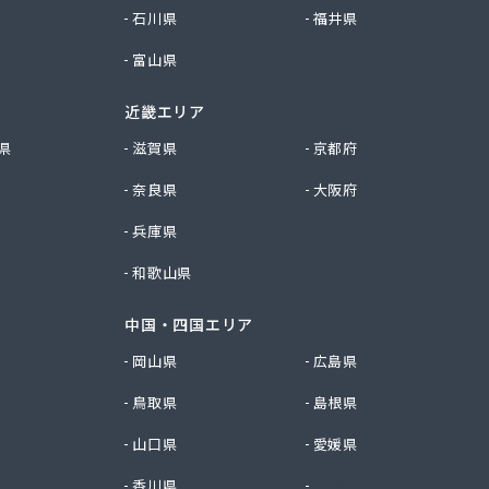
石川県
福井県
富山県
近畿エリア
県
滋賀県
京都府
奈良県
大阪府
兵庫県
和歌山県
中国・四国エリア
岡山県
広島県
鳥取県
島根県
山口県
愛媛県
香川県
徳島県