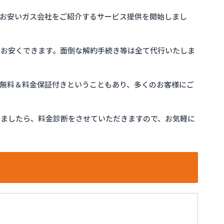
お安いガス会社をご紹介するサービス提供を開始しまし
をお安くできます。面倒な解約手続き等は全て代行いたしま
完全無料＆料金保証付きということもあり、多くのお客様にご
けましたら、料金診断をさせていただきますので、お気軽に