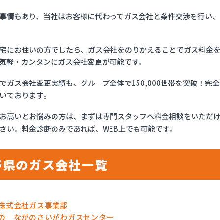
事情もあり、当社はお客様に代わってガス会社と条件交渉を行い、
宅にお住いの方でしたら、ガス会社をのりかえることでガス料金
気軽・カンタンにガス会社変更が可能です。
でガス会社変更実績も、グループ全体で150,000世帯を突破！
いております。
お高いとお悩みの方は、まずは専門スタッフへ料金相談をいただ
さい。料金診断のみであれば、WEB上でも可能です。
野県のガス会社一覧
流株式会社ガス事業部
がの ながのさいがわガスセンター