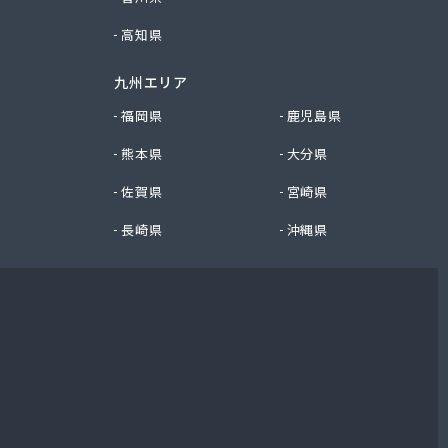
高知県
九州エリア
福岡県
鹿児島県
熊本県
大分県
佐賀県
宮崎県
長崎県
沖縄県