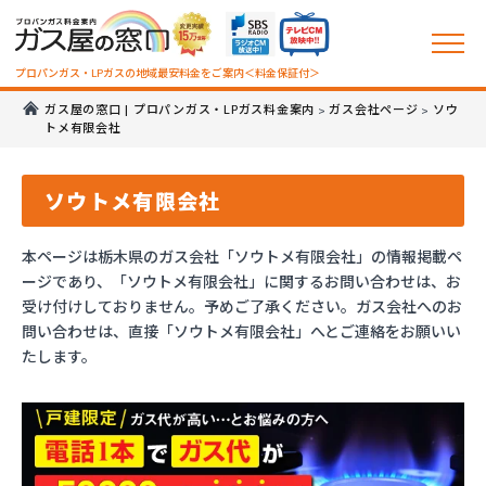
プロパンガス・LPガスの地域最安料金をご案内＜料金保証付＞
ガス屋の窓口 | プロパンガス・LPガス料金案内
ガス会社ページ
ソウ
>
>
トメ有限会社
ソウトメ有限会社
本ページは栃木県のガス会社「ソウトメ有限会社」の情報掲載ペ
ージであり、「ソウトメ有限会社」に関するお問い合わせは、お
受け付けしておりません。予めご了承ください。ガス会社へのお
問い合わせは、直接「ソウトメ有限会社」へとご連絡をお願いい
たします。