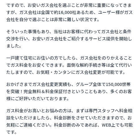
ですので、お安いガス会社を選ぶことが非常に重要になってきま
すが、ガス会社は全国で約16,000社あるため、ユーザー様がガス
会社を自分で選ぶことは非常に難しい状況です。
そういった事情もあり、当社はお客様に代わってガス会社と条件
交渉を行い、お安いガス会社をご紹介するサービス提供を開始し
ました。
一戸建て住宅にお住いの方でしたら、ガス会社をのりかえること
でガス料金をお安くできます。面倒な解約手続き等は全て代行い
たしますので、お気軽・カンタンにガス会社変更が可能です。
おかげさまでガス会社変更実績も、グループ全体で150,000世帯
を突破！完全無料＆料金保証付きということもあり、多くのお客
様にご好評いただいております。
ガス料金がお高いとお悩みの方は、まずは専門スタッフへ料金相
談をいただけましたら、料金診断をさせていただきますので、お
気軽にご連絡ください。料金診断のみであれば、WEB上でも可能
です。