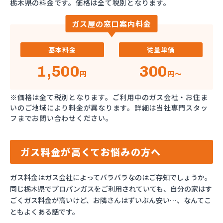
栃木県の料金です。価格は全て税別となります。
ガス屋の窓口案内料金
基本料金
従量単価
1,500
300
円
円～
※価格は全て税別となります。ご利用中のガス会社・お住ま
いのご地域により料金が異なります。詳細は当社専門スタッ
フまでお問い合わせください。
ガス料金が高くてお悩みの方へ
ガス料金はガス会社によってバラバラなのはご存知でしょうか。
同じ栃木県でプロパンガスをご利用されていても、自分の家はす
ごくガス料金が高いけど、お隣さんはずいぶん安い…、なんてこ
ともよくある話です。