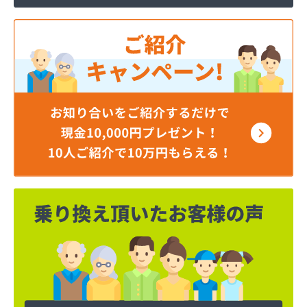
株式会社MIKANE
株式会社TOKAI 宇都宮支店
株式会社TOKAI 小山支店
株式会社TOKAI 那須支店
株式会社あいづや
株式会社イイジマ
株式会社エコファースト
株式会社エス・ケーガス
株式会社エネサンスサービス
株式会社エルピオ 宇都宮営業所
株式会社オオイデ
株式会社ガスパル 宇都宮販売所
株式会社ガスパル 那須販売所
株式会社キクチ
株式会社クレックス 宇都宮営業所
株式会社クレックス 那須塩原営業所
株式会社グローバルエナジー
株式会社グローバルエナジー 石井支店