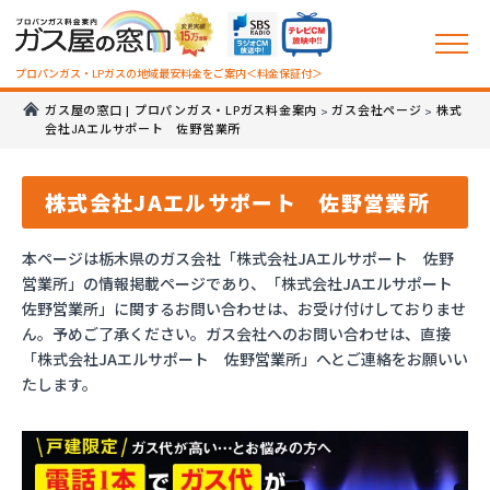
プロパンガス・LPガスの地域最安料金をご案内＜料金保証付＞
ガス屋の窓口 | プロパンガス・LPガス料金案内
ガス会社ページ
株式
>
>
会社JAエルサポート 佐野営業所
株式会社JAエルサポート 佐野営業所
本ページは栃木県のガス会社「株式会社JAエルサポート 佐野
営業所」の情報掲載ページであり、「株式会社JAエルサポート
佐野営業所」に関するお問い合わせは、お受け付けしておりませ
ん。予めご了承ください。ガス会社へのお問い合わせは、直接
「株式会社JAエルサポート 佐野営業所」へとご連絡をお願いい
たします。