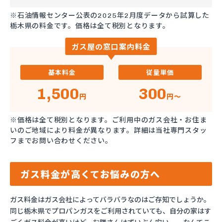
※石油情報センター公表の2025年2月度データから試算した
栃木県の料金です。価格は全て税別となります。
ガス屋の窓口案内料金
基本料金
従量単価
1,500
300
円
円～
※価格は全て税別となります。ご利用中のガス会社・お住ま
いのご地域により料金が異なります。詳細は当社専門スタッ
フまでお問い合わせください。
ガス料金が高くてお悩みの方へ
ガス料金はガス会社によってバラバラなのはご存知でしょうか。
同じ栃木県でプロパンガスをご利用されていても、自分の家はす