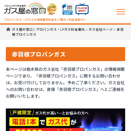
プロパンガス・LPガスの地域最安料金をご案内＜料金保証付＞
ガス屋の窓口 | プロパンガス・LPガス料金案内
ガス会社ページ
赤羽
>
>
根プロパンガス
赤羽根プロパンガス
本ページは栃木県のガス会社「赤羽根プロパンガス」の情報掲載
ページであり、「赤羽根プロパンガス」に関するお問い合わせ
は、お受け付けしておりません。予めご了承ください。ガス会社
へのお問い合わせは、直接「赤羽根プロパンガス」へとご連絡を
お願いいたします。