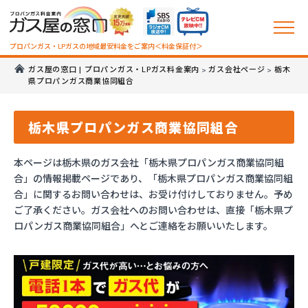
プロパンガス・LPガスの地域最安料金をご案内＜料金保証付＞
ガス屋の窓口 | プロパンガス・LPガス料金案内
ガス会社ページ
栃木
>
>
県プロパンガス商業協同組合
栃木県プロパンガス商業協同組合
本ページは栃木県のガス会社「栃木県プロパンガス商業協同組
合」の情報掲載ページであり、「栃木県プロパンガス商業協同組
合」に関するお問い合わせは、お受け付けしておりません。予め
ご了承ください。ガス会社へのお問い合わせは、直接「栃木県プ
ロパンガス商業協同組合」へとご連絡をお願いいたします。