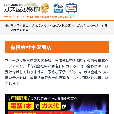
プロパンガス・LPガスの地域最安料金をご案内＜料金保証付＞
ガス屋の窓口 | プロパンガス・LPガス料金案内
ガス会社ページ
有限
>
>
会社中沢商店
有限会社中沢商店
本ページは栃木県のガス会社「有限会社中沢商店」の情報掲載ペ
ージであり、「有限会社中沢商店」に関するお問い合わせは、お
受け付けしておりません。予めご了承ください。ガス会社へのお
問い合わせは、直接「有限会社中沢商店」へとご連絡をお願いい
たします。