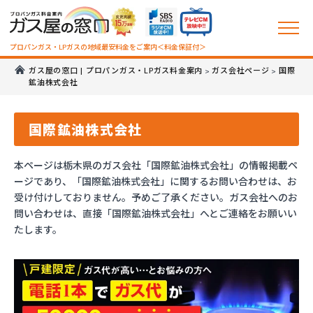
プロパンガス・LPガスの地域最安料金をご案内＜料金保証付＞
ガス屋の窓口 | プロパンガス・LPガス料金案内
ガス会社ページ
国際
>
>
鉱油株式会社
国際鉱油株式会社
本ページは栃木県のガス会社「国際鉱油株式会社」の情報掲載ペ
ージであり、「国際鉱油株式会社」に関するお問い合わせは、お
受け付けしておりません。予めご了承ください。ガス会社へのお
問い合わせは、直接「国際鉱油株式会社」へとご連絡をお願いい
たします。