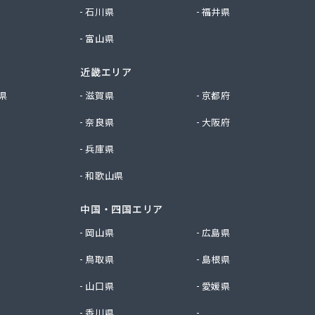
石川県
福井県
富山県
近畿エリア
県
滋賀県
京都府
奈良県
大阪府
兵庫県
和歌山県
中国・四国エリア
岡山県
広島県
鳥取県
島根県
山口県
愛媛県
香川県
徳島県