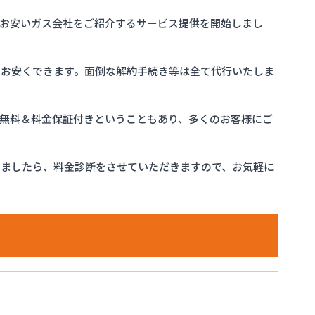
お安いガス会社をご紹介するサービス提供を開始しまし
をお安くできます。面倒な解約手続き等は全て代行いたしま
完全無料＆料金保証付きということもあり、多くのお客様にご
けましたら、料金診断をさせていただきますので、お気軽に