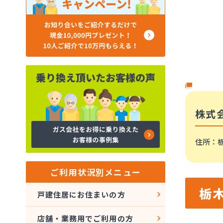
株式
住所
：栃
ご利用状況別メニュー
栃
戸建住居にお住まいの方
店舗・業務用でご利用の方