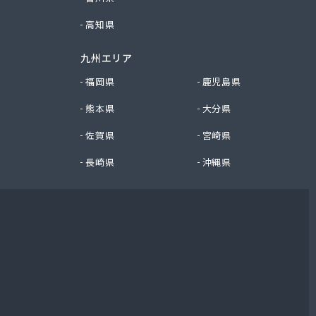
高知県
九州エリア
福岡県
鹿児島県
熊本県
大分県
佐賀県
宮崎県
長崎県
沖縄県