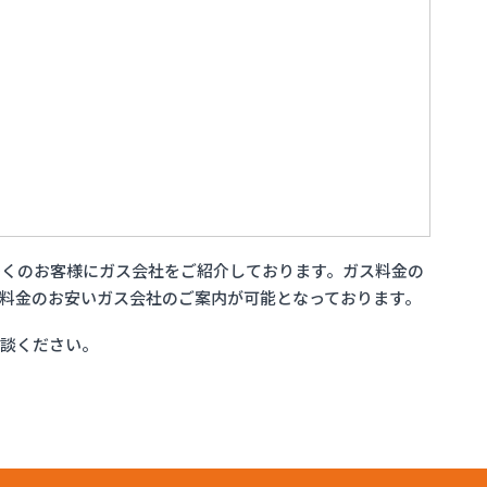
多くのお客様にガス会社をご紹介しております。ガス料金の
料金のお安いガス会社のご案内が可能となっております。
相談ください。