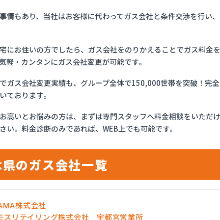
事情もあり、当社はお客様に代わってガス会社と条件交渉を行い、
宅にお住いの方でしたら、ガス会社をのりかえることでガス料金
気軽・カンタンにガス会社変更が可能です。
でガス会社変更実績も、グループ全体で150,000世帯を突破！
いております。
お高いとお悩みの方は、まずは専門スタッフへ料金相談をいただ
さい。料金診断のみであれば、WEB上でも可能です。
木県のガス会社一覧
YAMA株式会社
モスリテイリング株式会社 宇都宮営業所