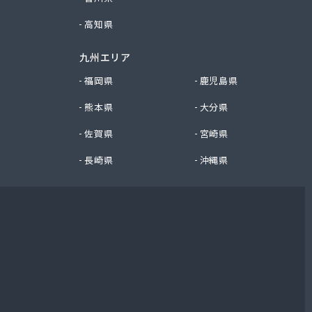
高知県
九州エリア
福岡県
鹿児島県
熊本県
大分県
佐賀県
宮崎県
長崎県
沖縄県