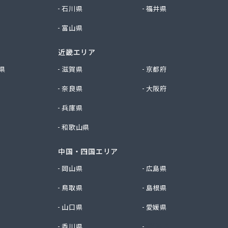
石川県
福井県
富山県
近畿エリア
県
滋賀県
京都府
奈良県
大阪府
兵庫県
和歌山県
中国・四国エリア
岡山県
広島県
鳥取県
島根県
山口県
愛媛県
香川県
徳島県