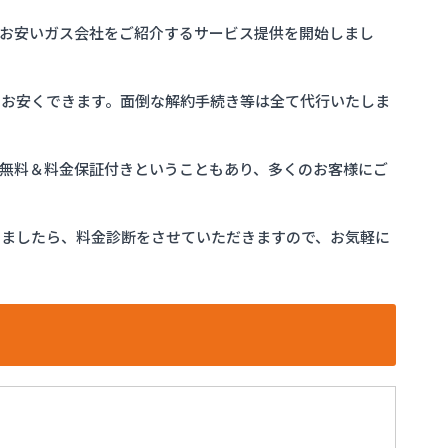
お安いガス会社をご紹介するサービス提供を開始しまし
をお安くできます。面倒な解約手続き等は全て代行いたしま
完全無料＆料金保証付きということもあり、多くのお客様にご
けましたら、料金診断をさせていただきますので、お気軽に