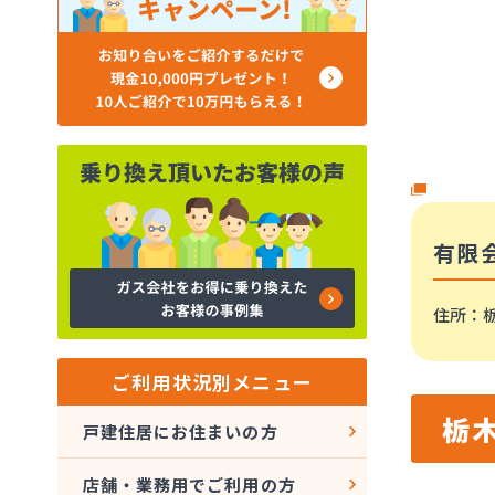
有限
住所
：栃
ご利用状況別メニュー
栃
戸建住居にお住まいの方
店舗・業務用でご利用の方