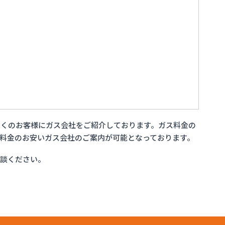
多くのお客様にガス会社をご紹介しております。ガス料金の
料金のお安いガス会社のご案内が可能となっております。
相談ください。