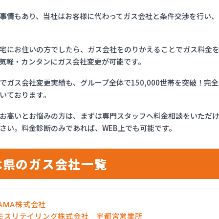
事情もあり、当社はお客様に代わってガス会社と条件交渉を行い、
宅にお住いの方でしたら、ガス会社をのりかえることでガス料金
気軽・カンタンにガス会社変更が可能です。
でガス会社変更実績も、グループ全体で150,000世帯を突破！
いております。
お高いとお悩みの方は、まずは専門スタッフへ料金相談をいただ
さい。料金診断のみであれば、WEB上でも可能です。
木県のガス会社一覧
YAMA株式会社
モスリテイリング株式会社 宇都宮営業所