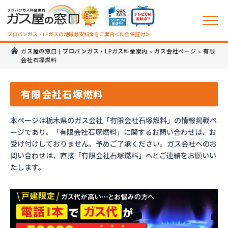
プロパンガス・LPガスの地域最安料金をご案内＜料金保証付＞
ガス屋の窓口 | プロパンガス・LPガス料金案内
ガス会社ページ
有限
>
>
会社石塚燃料
有限会社石塚燃料
本ページは栃木県のガス会社「有限会社石塚燃料」の情報掲載ペ
ージであり、「有限会社石塚燃料」に関するお問い合わせは、お
受け付けしておりません。予めご了承ください。ガス会社へのお
問い合わせは、直接「有限会社石塚燃料」へとご連絡をお願いい
たします。