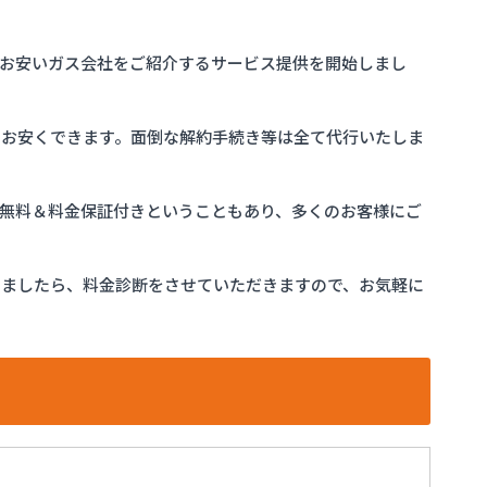
お安いガス会社をご紹介するサービス提供を開始しまし
をお安くできます。面倒な解約手続き等は全て代行いたしま
完全無料＆料金保証付きということもあり、多くのお客様にご
けましたら、料金診断をさせていただきますので、お気軽に