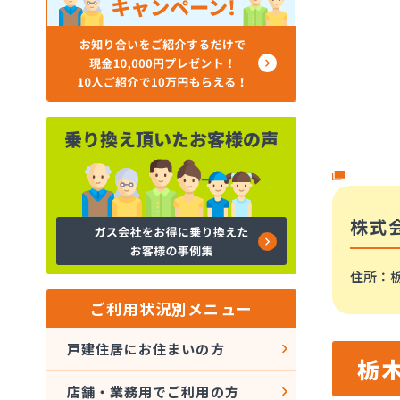
株式
住所
：
ご利用状況別メニュー
戸建住居にお住まいの方
栃
店舗・業務用でご利用の方