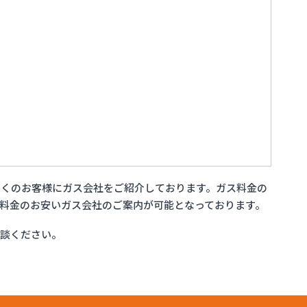
多くのお客様にガス会社をご紹介しております。ガス料金の
料金のお安いガス会社のご案内が可能となっております。
相談ください。