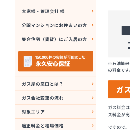
大家様・管理会社 様
分譲マンションにお住まいの方
集合住宅（賃貸）にご入居の方
※石油情報
の料金です
ガス屋の窓口とは？
ガ
ガス会社変更の流れ
ガス料金は
対象エリア
ス料金が高
適正料金と相場価格
ですので、