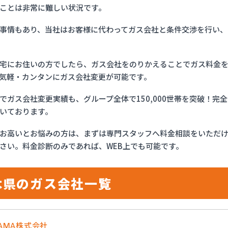
ことは非常に難しい状況です。
事情もあり、当社はお客様に代わってガス会社と条件交渉を行い、
宅にお住いの方でしたら、ガス会社をのりかえることでガス料金
気軽・カンタンにガス会社変更が可能です。
でガス会社変更実績も、グループ全体で150,000世帯を突破！
いております。
お高いとお悩みの方は、まずは専門スタッフへ料金相談をいただ
さい。料金診断のみであれば、WEB上でも可能です。
木県のガス会社一覧
YAMA株式会社