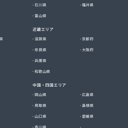
石川県
福井県
富山県
近畿エリア
県
滋賀県
京都府
奈良県
大阪府
兵庫県
和歌山県
中国・四国エリア
岡山県
広島県
鳥取県
島根県
山口県
愛媛県
香川県
徳島県