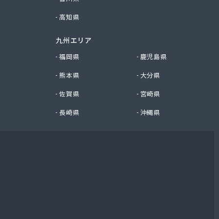
高知県
九州エリア
福岡県
鹿児島県
熊本県
大分県
佐賀県
宮崎県
長崎県
沖縄県