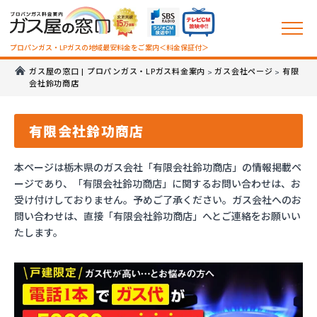
プロパンガス・LPガスの地域最安料金をご案内＜料金保証付＞
ガス屋の窓口 | プロパンガス・LPガス料金案内
ガス会社ページ
有限
>
>
会社鈴功商店
有限会社鈴功商店
本ページは栃木県のガス会社「有限会社鈴功商店」の情報掲載ペ
ージであり、「有限会社鈴功商店」に関するお問い合わせは、お
受け付けしておりません。予めご了承ください。ガス会社へのお
問い合わせは、直接「有限会社鈴功商店」へとご連絡をお願いい
たします。