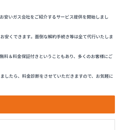
お安いガス会社をご紹介するサービス提供を開始しまし
をお安くできます。面倒な解約手続き等は全て代行いたしま
完全無料＆料金保証付きということもあり、多くのお客様にご
けましたら、料金診断をさせていただきますので、お気軽に