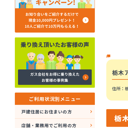
栃木
住所
：
ご利用状況別メニュー
戸建住居にお住まいの方
栃
店舗・業務用でご利用の方