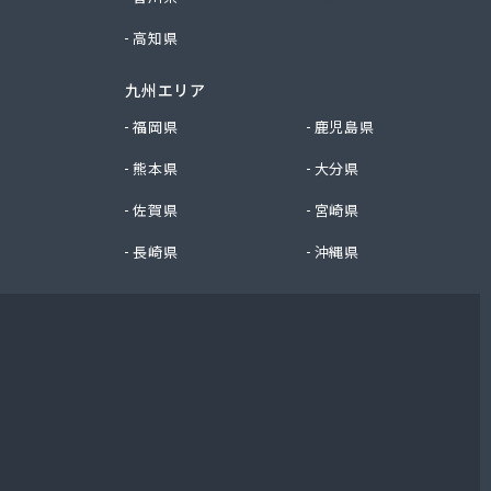
高知県
九州エリア
福岡県
鹿児島県
熊本県
大分県
佐賀県
宮崎県
長崎県
沖縄県