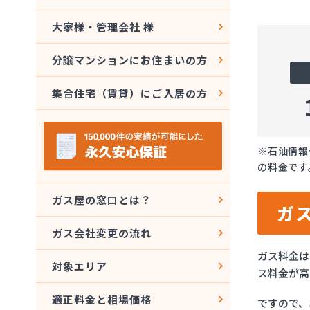
大家様・管理会社 様
分譲マンションにお住まいの方
集合住宅（賃貸）にご入居の方
※石油情報
の料金です
ガス屋の窓口とは？
ガ
ガス会社変更の流れ
ガス料金は
対象エリア
ス料金が高
適正料金と相場価格
ですので、