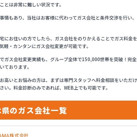
ことは非常に難しい状況です。
事情もあり、当社はお客様に代わってガス会社と条件交渉を行い、
宅にお住いの方でしたら、ガス会社をのりかえることでガス料金
気軽・カンタンにガス会社変更が可能です。
でガス会社変更実績も、グループ全体で150,000世帯を突破！
いております。
お高いとお悩みの方は、まずは専門スタッフへ料金相談をいただ
さい。料金診断のみであれば、WEB上でも可能です。
木県のガス会社一覧
YAMA株式会社