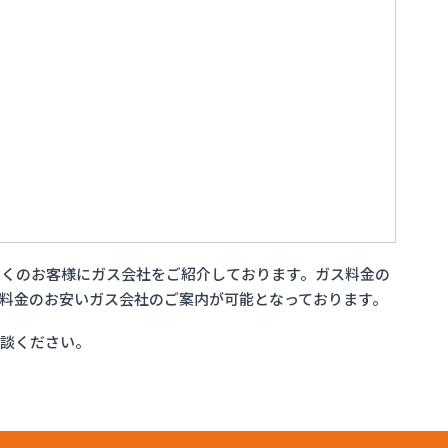
多くのお客様にガス会社をご紹介しております。ガス料金の
料金のお安いガス会社のご案内が可能となっております。
相談ください。