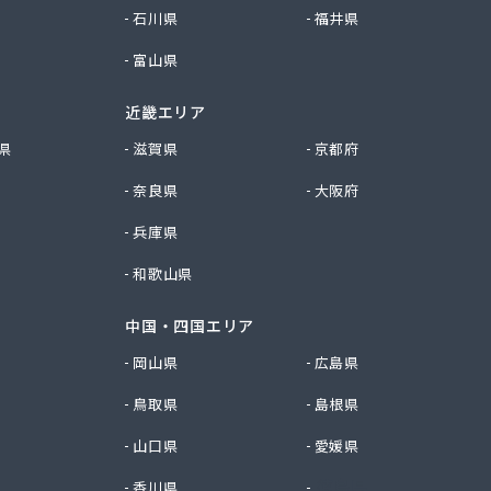
石川県
福井県
富山県
近畿エリア
県
滋賀県
京都府
奈良県
大阪府
兵庫県
和歌山県
中国・四国エリア
岡山県
広島県
鳥取県
島根県
山口県
愛媛県
香川県
徳島県