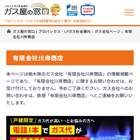
プロパンガス・LPガスの地域最安料金をご案内＜料金保証付＞
ガス屋の窓口 | プロパンガス・LPガス料金案内
ガス会社ページ
有限
>
>
会社川岸商店
有限会社川岸商店
本ページは栃木県のガス会社「有限会社川岸商店」の情報掲載ペ
ージであり、「有限会社川岸商店」に関するお問い合わせは、お
受け付けしておりません。予めご了承ください。ガス会社へのお
問い合わせは、直接「有限会社川岸商店」へとご連絡をお願いい
たします。