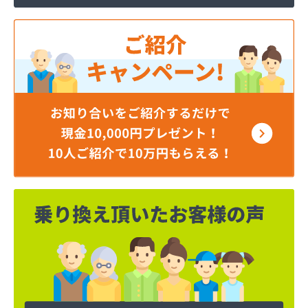
株式会社MIKANE
株式会社TOKAI 宇都宮支店
株式会社TOKAI 小山支店
株式会社TOKAI 那須支店
株式会社あいづや
株式会社イイジマ
株式会社エコファースト
株式会社エス・ケーガス
株式会社エネサンスサービス
株式会社エルピオ 宇都宮営業所
株式会社オオイデ
株式会社ガスパル 宇都宮販売所
株式会社ガスパル 那須販売所
株式会社キクチ
株式会社クレックス 宇都宮営業所
株式会社クレックス 那須塩原営業所
株式会社グローバルエナジー
株式会社グローバルエナジー 石井支店