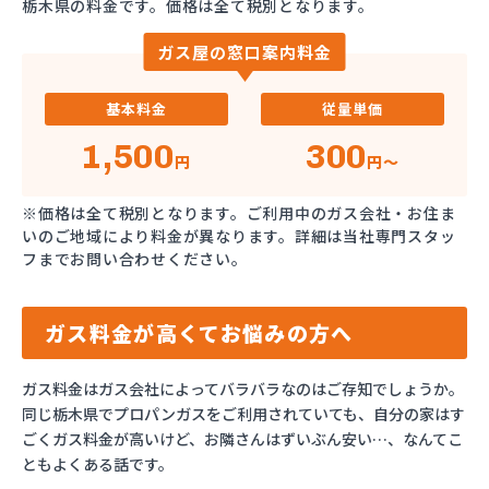
栃木県の料金です。価格は全て税別となります。
ガス屋の窓口案内料金
基本料金
従量単価
1,500
300
円
円～
※価格は全て税別となります。ご利用中のガス会社・お住ま
いのご地域により料金が異なります。詳細は当社専門スタッ
フまでお問い合わせください。
ガス料金が高くてお悩みの方へ
ガス料金はガス会社によってバラバラなのはご存知でしょうか。
同じ栃木県でプロパンガスをご利用されていても、自分の家はす
ごくガス料金が高いけど、お隣さんはずいぶん安い…、なんてこ
ともよくある話です。