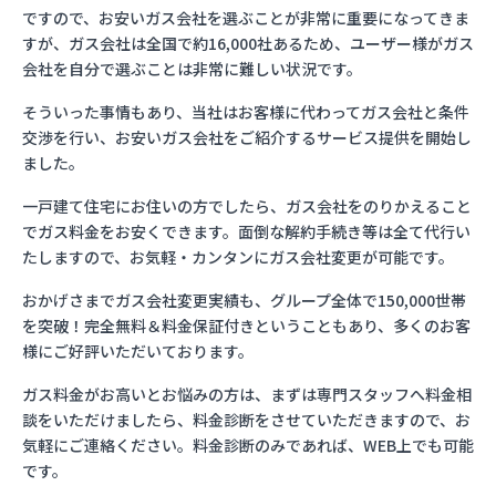
ですので、お安いガス会社を選ぶことが非常に重要になってきま
すが、ガス会社は全国で約16,000社あるため、ユーザー様がガス
会社を自分で選ぶことは非常に難しい状況です。
そういった事情もあり、当社はお客様に代わってガス会社と条件
交渉を行い、お安いガス会社をご紹介するサービス提供を開始し
ました。
一戸建て住宅にお住いの方でしたら、ガス会社をのりかえること
でガス料金をお安くできます。面倒な解約手続き等は全て代行い
たしますので、お気軽・カンタンにガス会社変更が可能です。
おかげさまでガス会社変更実績も、グループ全体で150,000世帯
を突破！完全無料＆料金保証付きということもあり、多くのお客
様にご好評いただいております。
ガス料金がお高いとお悩みの方は、まずは専門スタッフへ料金相
談をいただけましたら、料金診断をさせていただきますので、お
気軽にご連絡ください。料金診断のみであれば、WEB上でも可能
です。