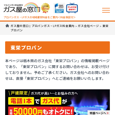
プロパンガス・LPガスの地域最安料金をご案内＜料金保証付＞
ガス屋の窓口 | プロパンガス・LPガス料金案内
ガス会社ページ
東栄
>
>
プロパン
東栄プロパン
本ページは栃木県のガス会社「東栄プロパン」の情報掲載ページ
であり、「東栄プロパン」に関するお問い合わせは、お受け付け
しておりません。予めご了承ください。ガス会社へのお問い合わ
せは、直接「東栄プロパン」へとご連絡をお願いいたします。