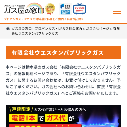
プロパンガス・LPガスの地域最安料金をご案内＜料金保証付＞
ガス屋の窓口 | プロパンガス・LPガス料金案内
ガス会社ページ
有限
>
>
会社ウエスタンパブリックガス
有限会社ウエスタンパブリックガス
本ページは栃木県のガス会社「有限会社ウエスタンパブリックガ
ス」の情報掲載ページであり、「有限会社ウエスタンパブリック
ガス」に関するお問い合わせは、お受け付けしておりません。予
めご了承ください。ガス会社へのお問い合わせは、直接「有限会
社ウエスタンパブリックガス」へとご連絡をお願いいたします。