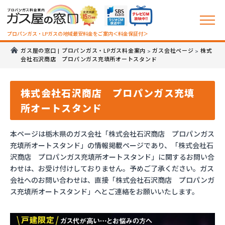
プロパンガス・LPガスの地域最安料金をご案内＜料金保証付＞
ガス屋の窓口 | プロパンガス・LPガス料金案内
ガス会社ページ
株式
>
>
会社石沢商店 プロパンガス充填所オートスタンド
株式会社石沢商店 プロパンガス充填
所オートスタンド
本ページは栃木県のガス会社「株式会社石沢商店 プロパンガス
充填所オートスタンド」の情報掲載ページであり、「株式会社石
沢商店 プロパンガス充填所オートスタンド」に関するお問い合
わせは、お受け付けしておりません。予めご了承ください。ガス
会社へのお問い合わせは、直接「株式会社石沢商店 プロパンガ
ス充填所オートスタンド」へとご連絡をお願いいたします。