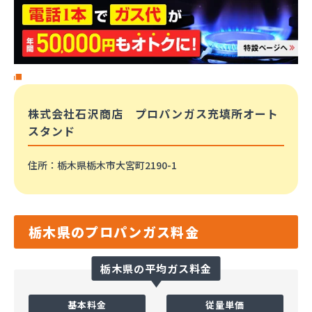
株式会社石沢商店 プロパンガス充填所オート
スタンド
住所
：栃木県栃木市大宮町2190-1
栃木県のプロパンガス料金
栃木県の平均ガス料金
基本料金
従量単価