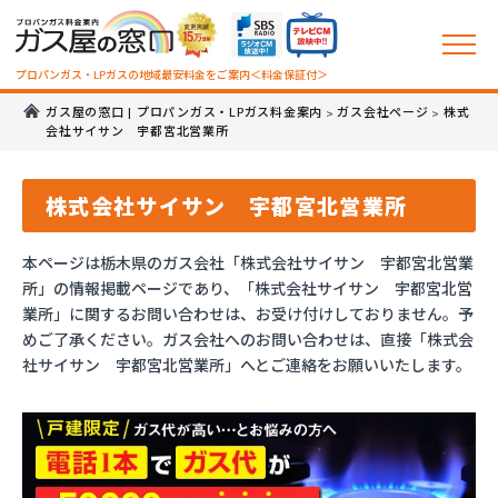
プロパンガス・LPガスの地域最安料金をご案内＜料金保証付＞
ガス屋の窓口 | プロパンガス・LPガス料金案内
ガス会社ページ
株式
>
>
会社サイサン 宇都宮北営業所
株式会社サイサン 宇都宮北営業所
本ページは栃木県のガス会社「株式会社サイサン 宇都宮北営業
所」の情報掲載ページであり、「株式会社サイサン 宇都宮北営
業所」に関するお問い合わせは、お受け付けしておりません。予
めご了承ください。ガス会社へのお問い合わせは、直接「株式会
社サイサン 宇都宮北営業所」へとご連絡をお願いいたします。