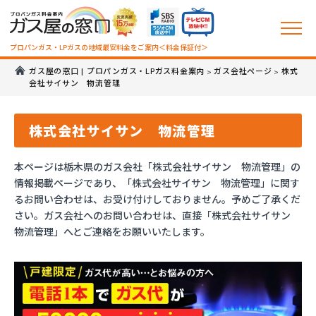
プロパンガス・LPガスの地域最安料金をご案内＜料金保証付＞
ガス屋の窓口 | プロパンガス・LPガス料金案内
ガス会社ページ
株式
>
>
会社サイサン 物流管理
株式会社サイサン 物流管理
本ページは栃木県のガス会社「株式会社サイサン 物流管理」の
情報掲載ページであり、「株式会社サイサン 物流管理」に関す
るお問い合わせは、お受け付けしておりません。予めご了承くだ
さい。ガス会社へのお問い合わせは、直接「株式会社サイサン
物流管理」へとご連絡をお願いいたします。