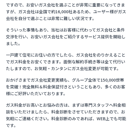
ですので、お安いガス会社を選ぶことが非常に重要になってきま
すが、ガス会社は全国で約16,000社あるため、ユーザー様がガス
会社を自分で選ぶことは非常に難しい状況です。
そういった事情もあり、当社はお客様に代わってガス会社と条件
交渉を行い、お安いガス会社をご紹介するサービス提供を開始し
ました。
一戸建て住宅にお住いの方でしたら、ガス会社をのりかえること
でガス料金をお安くできます。面倒な解約手続き等は全て代行い
たしますので、お気軽・カンタンにガス会社変更が可能です。
おかげさまでガス会社変更実績も、グループ全体で150,000世帯
を突破！完全無料＆料金保証付きということもあり、多くのお客
様にご好評いただいております。
ガス料金がお高いとお悩みの方は、まずは専門スタッフへ料金相
談をいただけましたら、料金診断をさせていただきますので、お
気軽にご連絡ください。料金診断のみであれば、WEB上でも可能
です。