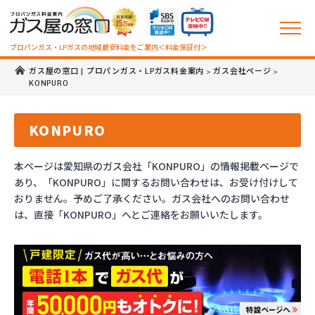
プロパンガス・LPガスの地域最安料金をご案内＜料金保証付＞
ガス屋の窓口 | プロパンガス・LPガス料金案内
ガス会社ページ
>
>
KONPURO
KONPURO
本ページは愛知県のガス会社「KONPURO」の情報掲載ページで
あり、「KONPURO」に関するお問い合わせは、お受け付けして
おりません。予めご了承ください。ガス会社へのお問い合わせ
は、直接「KONPURO」へとご連絡をお願いいたします。