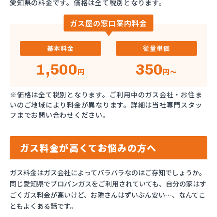
愛知県の料金です。価格は全て税別となります。
ガス屋の窓口案内料金
基本料金
従量単価
1,500
350
円
円～
※価格は全て税別となります。ご利用中のガス会社・お住ま
いのご地域により料金が異なります。詳細は当社専門スタッ
フまでお問い合わせください。
ガス料金が高くてお悩みの方へ
ガス料金はガス会社によってバラバラなのはご存知でしょうか。
同じ愛知県でプロパンガスをご利用されていても、自分の家はす
ごくガス料金が高いけど、お隣さんはずいぶん安い…、なんてこ
ともよくある話です。