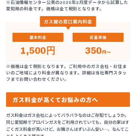
※石油情報センター公表の2025年2月度データから試算した
愛知県の料金です。価格は全て税別となります。
ガス屋の窓口案内料金
基本料金
従量単価
1,500円
350
円～
※価格は全て税別となります。ご利用中のガス会社・お住ま
いのご地域により料金が異なります。詳細は当社専門スタッ
フまでお問い合わせください。
ガス料金が高くてお悩みの方へ
ガス料金はガス会社によってバラバラなのはご存知でしょうか。
同じ愛知県でプロパンガスをご利用されていても、自分の家はす
ごくガス料金が高いけど、お隣さんはずいぶん安い…、なんてこ