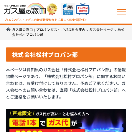
プロパンガス・LPガスの地域最安料金をご案内＜料金保証付＞
ガス屋の窓口 | プロパンガス・LPガス料金案内
ガス会社ページ
株式
>
>
会社松村プロパン部
株式会社松村プロパン部
本ページは愛知県のガス会社「株式会社松村プロパン部」の情報
掲載ページであり、「株式会社松村プロパン部」に関するお問い
合わせは、お受け付けしておりません。予めご了承ください。ガ
ス会社へのお問い合わせは、直接「株式会社松村プロパン部」へ
とご連絡をお願いいたします。