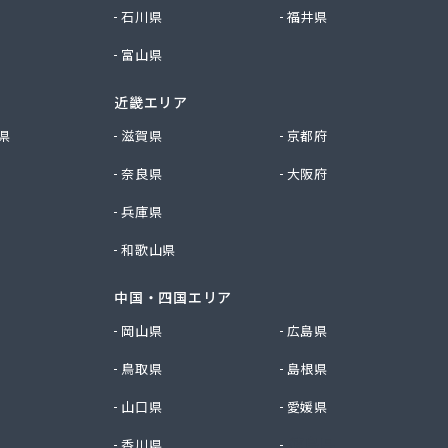
石川県
福井県
富山県
近畿エリア
県
滋賀県
京都府
奈良県
大阪府
兵庫県
和歌山県
中国・四国エリア
岡山県
広島県
鳥取県
島根県
山口県
愛媛県
香川県
徳島県