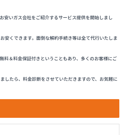
お安いガス会社をご紹介するサービス提供を開始しまし
をお安くできます。面倒な解約手続き等は全て代行いたしま
完全無料＆料金保証付きということもあり、多くのお客様にご
けましたら、料金診断をさせていただきますので、お気軽に