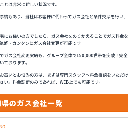
ことは非常に難しい状況です。
事情もあり、当社はお客様に代わってガス会社と条件交渉を行い、
宅にお住いの方でしたら、ガス会社をのりかえることでガス料金
気軽・カンタンにガス会社変更が可能です。
でガス会社変更実績も、グループ全体で150,000世帯を突破！
いております。
お高いとお悩みの方は、まずは専門スタッフへ料金相談をいただ
さい。料金診断のみであれば、WEB上でも可能です。
知県のガス会社一覧
RO