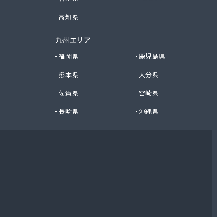
高知県
九州エリア
福岡県
鹿児島県
熊本県
大分県
佐賀県
宮崎県
長崎県
沖縄県