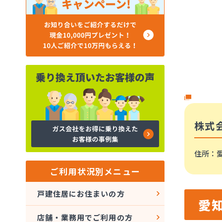
株式
住所
：
ご利用状況別メニュー
戸建住居にお住まいの方
愛
店舗・業務用でご利用の方