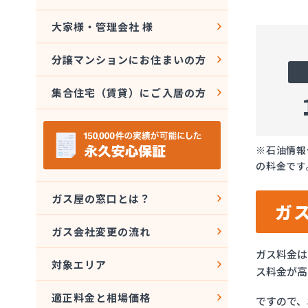
大家様・管理会社 様
分譲マンションにお住まいの方
集合住宅（賃貸）にご入居の方
※石油情報
の料金です
ガス屋の窓口とは？
ガ
ガス会社変更の流れ
ガス料金は
対象エリア
ス料金が高
適正料金と相場価格
ですので、