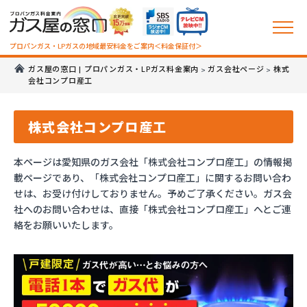
プロパンガス・LPガスの地域最安料金をご案内＜料金保証付＞
ガス屋の窓口 | プロパンガス・LPガス料金案内
ガス会社ページ
株式
>
>
会社コンプロ産工
株式会社コンプロ産工
本ページは愛知県のガス会社「株式会社コンプロ産工」の情報掲
載ページであり、「株式会社コンプロ産工」に関するお問い合わ
せは、お受け付けしておりません。予めご了承ください。ガス会
社へのお問い合わせは、直接「株式会社コンプロ産工」へとご連
絡をお願いいたします。