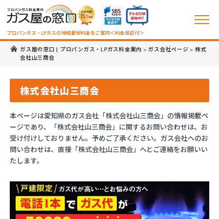
プロパンガス・LPガスの地域最安料金をご案内＜料金保証付＞
ガス屋の窓口 | プロパンガス・LPガス料金案内
ガス会社ページ
株式
>
>
会社山三商会
株式会社山三商会
本ページは愛知県のガス会社「株式会社山三商会」の情報掲載ペ
ージであり、「株式会社山三商会」に関するお問い合わせは、お
受け付けしておりません。予めご了承ください。ガス会社へのお
問い合わせは、直接「株式会社山三商会」へとご連絡をお願いい
たします。