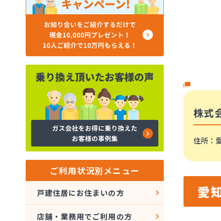
株式
住所
：
ご利用状況別メニュー
愛
戸建住居にお住まいの方
店舗・業務用でご利用の方