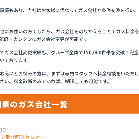
事情もあり、当社はお客様に代わってガス会社と条件交渉を行い、
宅にお住いの方でしたら、ガス会社をのりかえることでガス料金
気軽・カンタンにガス会社変更が可能です。
でガス会社変更実績も、グループ全体で150,000世帯を突破！
いております。
お高いとお悩みの方は、まずは専門スタッフへ料金相談をいただ
さい。料金診断のみであれば、WEB上でも可能です。
知県のガス会社一覧
RO
リア愛北配送センター