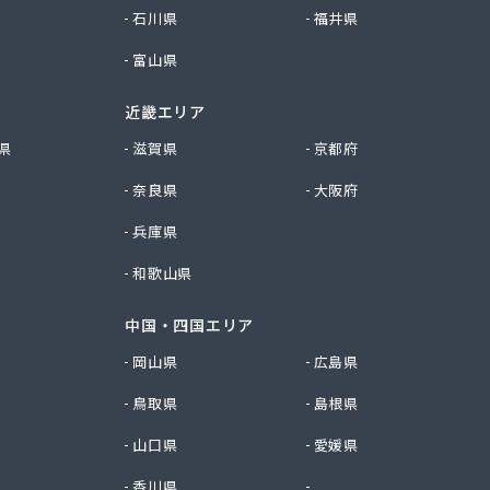
石川県
福井県
富山県
近畿エリア
県
滋賀県
京都府
奈良県
大阪府
兵庫県
和歌山県
中国・四国エリア
岡山県
広島県
鳥取県
島根県
山口県
愛媛県
香川県
徳島県