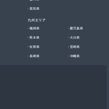
高知県
九州エリア
福岡県
鹿児島県
熊本県
大分県
佐賀県
宮崎県
長崎県
沖縄県