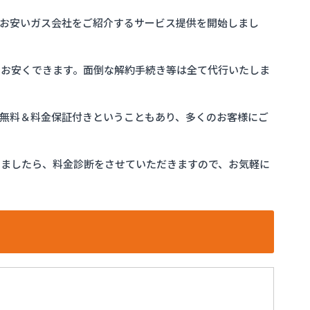
お安いガス会社をご紹介するサービス提供を開始しまし
をお安くできます。面倒な解約手続き等は全て代行いたしま
完全無料＆料金保証付きということもあり、多くのお客様にご
けましたら、料金診断をさせていただきますので、お気軽に