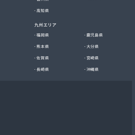
高知県
九州エリア
福岡県
鹿児島県
熊本県
大分県
佐賀県
宮崎県
長崎県
沖縄県