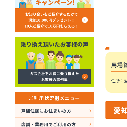
馬場
住所
：
ご利用状況別メニュー
愛
戸建住居にお住まいの方
店舗・業務用でご利用の方