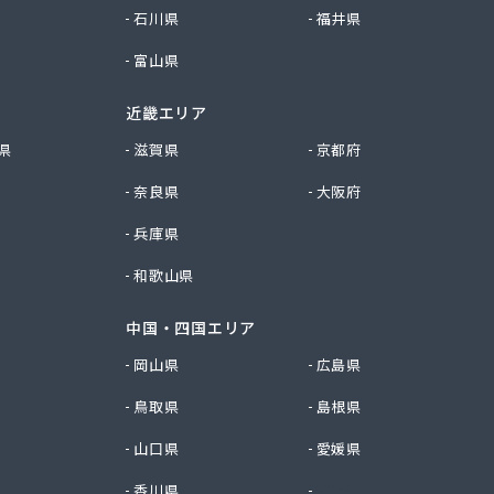
石川県
福井県
富山県
近畿エリア
県
滋賀県
京都府
奈良県
大阪府
兵庫県
和歌山県
中国・四国エリア
岡山県
広島県
鳥取県
島根県
山口県
愛媛県
香川県
徳島県