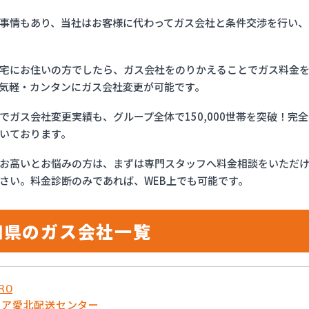
事情もあり、当社はお客様に代わってガス会社と条件交渉を行い、
宅にお住いの方でしたら、ガス会社をのりかえることでガス料金
気軽・カンタンにガス会社変更が可能です。
でガス会社変更実績も、グループ全体で150,000世帯を突破！
いております。
お高いとお悩みの方は、まずは専門スタッフへ料金相談をいただ
さい。料金診断のみであれば、WEB上でも可能です。
知県のガス会社一覧
RO
リア愛北配送センター