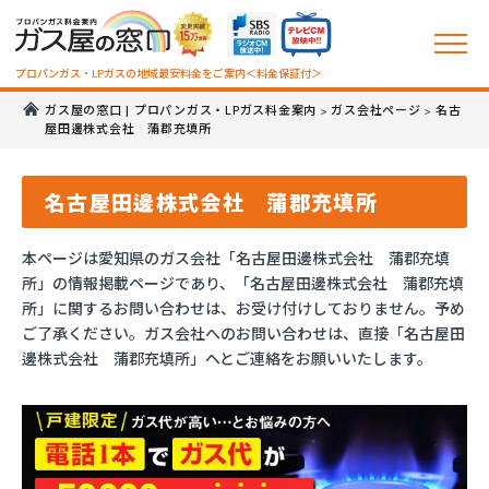
プロパンガス・LPガスの地域最安料金をご案内＜料金保証付＞
ガス屋の窓口 | プロパンガス・LPガス料金案内
ガス会社ページ
名古
>
>
屋田邊株式会社 蒲郡充填所
名古屋田邊株式会社 蒲郡充填所
本ページは愛知県のガス会社「名古屋田邊株式会社 蒲郡充填
所」の情報掲載ページであり、「名古屋田邊株式会社 蒲郡充填
所」に関するお問い合わせは、お受け付けしておりません。予め
ご了承ください。ガス会社へのお問い合わせは、直接「名古屋田
邊株式会社 蒲郡充填所」へとご連絡をお願いいたします。