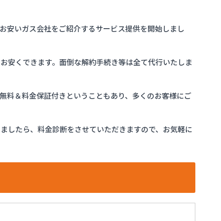
お安いガス会社をご紹介するサービス提供を開始しまし
をお安くできます。面倒な解約手続き等は全て代行いたしま
完全無料＆料金保証付きということもあり、多くのお客様にご
けましたら、料金診断をさせていただきますので、お気軽に