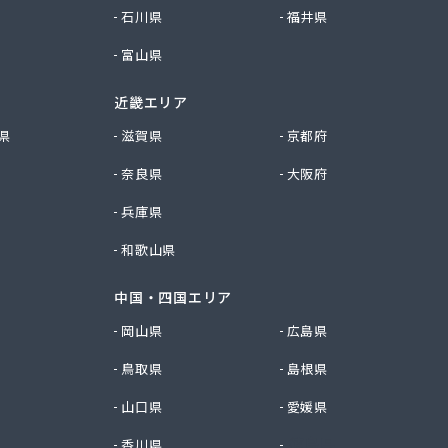
石川県
福井県
富山県
近畿エリア
県
滋賀県
京都府
奈良県
大阪府
兵庫県
和歌山県
中国・四国エリア
岡山県
広島県
鳥取県
島根県
山口県
愛媛県
香川県
徳島県