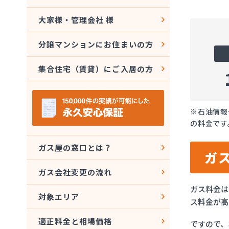
大家様・管理会社 様
分譲マンションにお住まいの方
集合住宅（賃貸）にご入居の方
※石油情報
の料金です
ガス屋の窓口とは？
ガ
ガス会社変更の流れ
ガス料金は
対象エリア
ス料金が高
適正料金と相場価格
ですので、