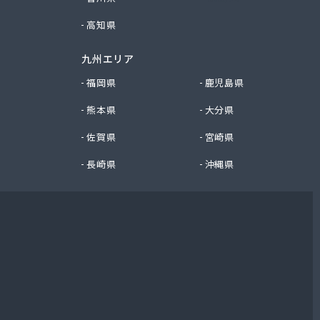
高知県
九州エリア
福岡県
鹿児島県
熊本県
大分県
佐賀県
宮崎県
長崎県
沖縄県