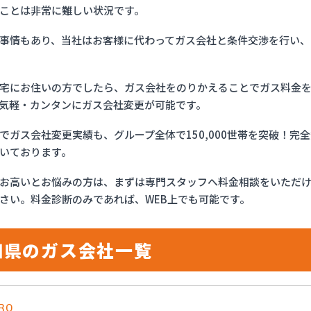
ことは非常に難しい状況です。
事情もあり、当社はお客様に代わってガス会社と条件交渉を行い、
宅にお住いの方でしたら、ガス会社をのりかえることでガス料金
気軽・カンタンにガス会社変更が可能です。
でガス会社変更実績も、グループ全体で150,000世帯を突破！
いております。
お高いとお悩みの方は、まずは専門スタッフへ料金相談をいただ
さい。料金診断のみであれば、WEB上でも可能です。
知県のガス会社一覧
RO