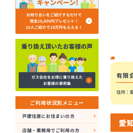
有限
住所
：
ご利用状況別メニュー
戸建住居にお住まいの方
愛
店舗・業務用でご利用の方