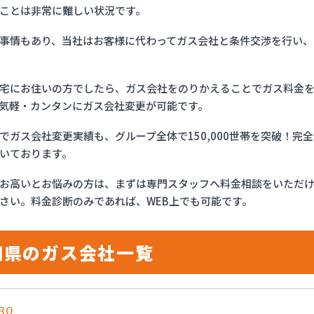
ことは非常に難しい状況です。
事情もあり、当社はお客様に代わってガス会社と条件交渉を行い、
宅にお住いの方でしたら、ガス会社をのりかえることでガス料金
気軽・カンタンにガス会社変更が可能です。
でガス会社変更実績も、グループ全体で150,000世帯を突破！
いております。
お高いとお悩みの方は、まずは専門スタッフへ料金相談をいただ
さい。料金診断のみであれば、WEB上でも可能です。
知県のガス会社一覧
RO