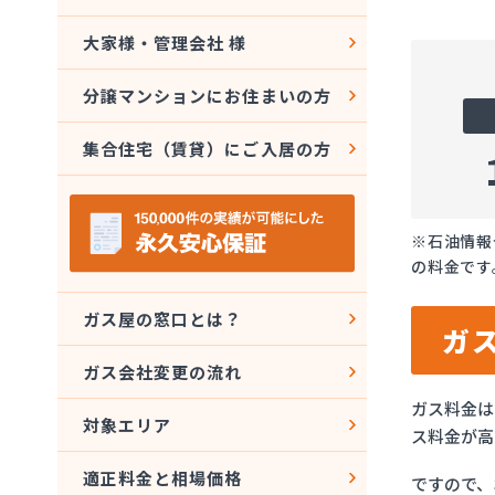
大家様・管理会社 様
分譲マンションにお住まいの方
集合住宅（賃貸）にご入居の方
※石油情報
の料金です
ガス屋の窓口とは？
ガ
ガス会社変更の流れ
ガス料金は
対象エリア
ス料金が高
適正料金と相場価格
ですので、