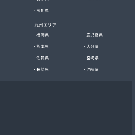
高知県
九州エリア
福岡県
鹿児島県
熊本県
大分県
佐賀県
宮崎県
長崎県
沖縄県