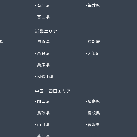
石川県
福井県
富山県
近畿エリア
県
滋賀県
京都府
奈良県
大阪府
兵庫県
和歌山県
中国・四国エリア
岡山県
広島県
鳥取県
島根県
山口県
愛媛県
香川県
徳島県