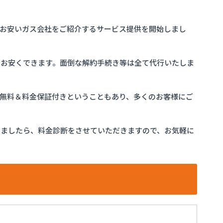
お安いガス会社をご紹介するサービス提供を開始しまし
をお安くできます。面倒な解約手続き等は全て代行いたしま
完全無料＆料金保証付きということもあり、多くのお客様にご
けましたら、料金診断をさせていただきますので、お気軽に